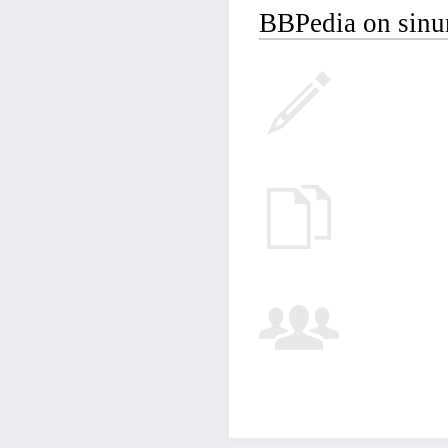
BBPedia on sinun