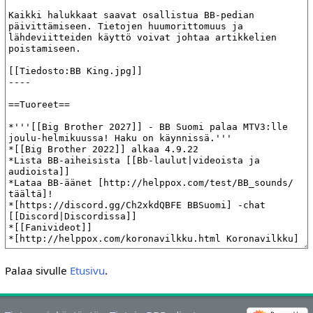
Palaa sivulle
Etusivu
.